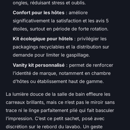
ongles, réduisant stress et oublis.
Confort pour les hôtes
: améliore
significativement la satisfaction et les avis 5
étoiles, surtout en période de forte rotation.
Kit écologique pour hôtels
: privilégier les
packagings recyclables et la distribution sur
demande pour limiter le gaspillage.
Vanity kit personnalisé
: permet de renforcer
l’identité de marque, notamment en chambre
d’hôtes ou établissement haut de gamme.
La lumière douce de la salle de bain effleure les
carreaux brillants, mais ce n’est pas le miroir sans
trace ni le linge parfaitement plié qui fait basculer
l’impression. C’est ce petit sachet, posé avec
discrétion sur le rebord du lavabo. Un geste