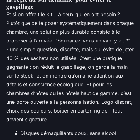
gaspillage
Et si on offrait le kit… à ceux qui en ont besoin ?
Plutôt que de le poser systématiquement dans chaque
chambre, une solution plus durable consiste à le
proposer à l’arrivée. “Souhaitez-vous un
vanity kit
?”
- une simple question, discrète, mais qui évite de jeter
40 % des sachets non utilisés. C’est une pratique
gagnante : on réduit le gaspillage, on garde la main
sur le stock, et on montre qu’on allie attention aux
détails et conscience écologique. Et pour les
chambres d’hôtes ou les hôtels haut de gamme, c’est
une porte ouverte à la personnalisation. Logo discret,
choix des couleurs, boîtier en carton rigide - tout
devient signature.
🧴 Disques démaquillants doux, sans alcool,