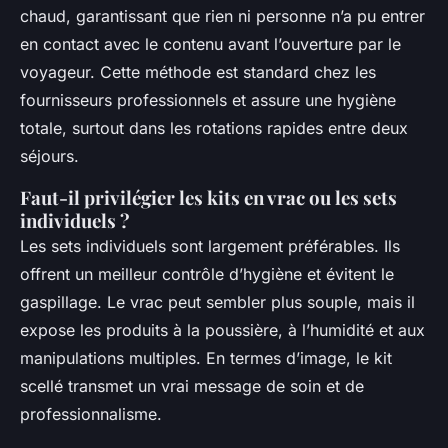
chaud, garantissant que rien ni personne n’a pu entrer
en contact avec le contenu avant l’ouverture par le
voyageur. Cette méthode est standard chez les
fournisseurs professionnels et assure une hygiène
totale, surtout dans les rotations rapides entre deux
séjours.
Faut-il privilégier les kits en vrac ou les sets
individuels ?
Les sets individuels sont largement préférables. Ils
offrent un meilleur contrôle d’hygiène et évitent le
gaspillage. Le vrac peut sembler plus souple, mais il
expose les produits à la poussière, à l’humidité et aux
manipulations multiples. En termes d’image, le kit
scellé transmet un vrai message de soin et de
professionnalisme.