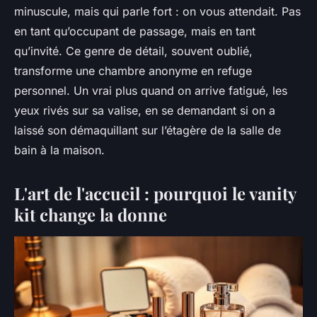
minuscule, mais qui parle fort : on vous attendait. Pas
en tant qu’occupant de passage, mais en tant
qu’invité. Ce genre de détail, souvent oublié,
transforme une chambre anonyme en refuge
personnel. Un vrai plus quand on arrive fatigué, les
yeux rivés sur sa valise, en se demandant si on a
laissé son démaquillant sur l’étagère de la salle de
bain à la maison.
L'art de l'accueil : pourquoi le vanity
kit change la donne