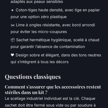
adaptés aux peaux sensibles
🔸 Coton-tiges haute densité, avec tige en papier
pour une option zéro plastique
✂️ Lime à ongles résistante, avec bord arrondi
pour éviter les micro-coupures
📦 Sachet hermétique hygiénique, scellé à chaud
pour garantir l’absence de contamination
🖤 Design sobre et élégant, dans des tons neutres
qui s’intègrent à tous les décors
Questions classiques
Comment s'assurer que les accessoires restent
stériles dans un kit ?
Le scellage industriel individuel est la clé. Chaque
sachet doit être fermé sous vide ou par soudure à