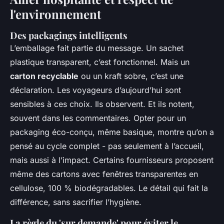
l'environnement
Des packagings intelligents
L’emballage fait partie du message. Un sachet
plastique transparent, c’est fonctionnel. Mais un
carton recyclable
ou un kraft sobre, c’est une
déclaration. Les voyageurs d’aujourd’hui sont
sensibles à ces choix. Ils observent. Et ils notent,
souvent dans les commentaires. Opter pour un
packaging éco-conçu, même basique, montre qu’on a
pensé au cycle complet - pas seulement à l’accueil,
mais aussi à l’impact. Certains fournisseurs proposent
même des cartons avec fenêtres transparentes en
cellulose, 100 % biodégradables. Le détail qui fait la
différence, sans sacrifier l’hygiène.
La règle du 'sur demande' pour éviter le