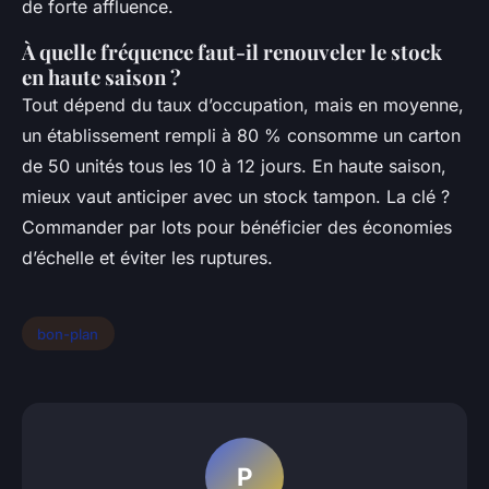
de forte affluence.
À quelle fréquence faut-il renouveler le stock
en haute saison ?
Tout dépend du taux d’occupation, mais en moyenne,
un établissement rempli à 80 % consomme un carton
de 50 unités tous les 10 à 12 jours. En haute saison,
mieux vaut anticiper avec un stock tampon. La clé ?
Commander par lots pour bénéficier des économies
d’échelle et éviter les ruptures.
bon-plan
P