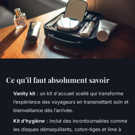
Ce qu'il faut absolument savoir
Vanity kit
: un kit d'accueil scellé qui transforme
l’expérience des voyageurs en transmettant soin et
bienveillance dès l’arrivée.
Kit d'hygiène
: inclut des incontournables comme
les disques démaquillants, coton-tiges et lime à