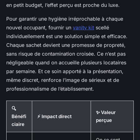
en petit budget, l’effet perçu est proche du luxe.
Pour garantir une hygiène irréprochable à chaque
nouvel occupant, fournir un
vanity kit
scellé
individuellement est une solution simple et efficace.
Chaque sachet devient une promesse de propreté,
sans risque de contamination croisée. Ce n’est pas
négligeable quand on accueille plusieurs locataires
par semaine. Et ce soin apporté à la présentation,
même discret, renforce l’image de sérieux et de
professionnalisme de l’établissement.
🔍
✨ Valeur
Bénéfi
⚡ Impact direct
perçue
ciaire
On se sent