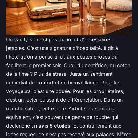
Un
vanity kit
n’est pas qu’un lot d’accessoires
jetables. C’est une signature d’hospitalité. Il dit à
l’hôte qu’on a pensé à lui, aux petites choses qui
facilitent le premier soir. Oubli du dentifrice, du coton,
de la lime ? Plus de stress. Juste un sentiment
immédiat de confort et de bienveillance. Pour les
voyageurs, c’est une bouée. Pour les propriétaires,
c’est un levier puissant de différenciation. Dans un
marché saturé, entre deux Airbnbs au standing
équivalent, c’est souvent ce genre de touche qui
déclenche un
avis 5 étoiles
. Et contrairement aux
idées reçues, ce n’est pas réservé aux palaces. Même