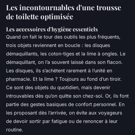
Les incontournables d'une trousse
de toilette optimisée
Les accessoires d'hygiène essentiels
Quand on fait le tour des oublis les plus fréquents,
trois objets reviennent en boucle : les disques
démaquillants, les coton-tiges et la lime à ongles. Le
démaquillant, on l’a souvent laissé dans son flacon.
Les disques, ils s’achètent rarement à l’unité en
pharmacie. Et la lime ? Toujours au fond d’un tiroir.
Ce sont des objets du quotidien, mais devenir
introuvables dès qu’on quitte son chez-soi. Or, ils font
partie des gestes basiques de confort personnel. En
les proposant dès l’arrivée, on évite aux voyageurs
de devoir sortir par fatigue ou de renoncer à leur
routine.