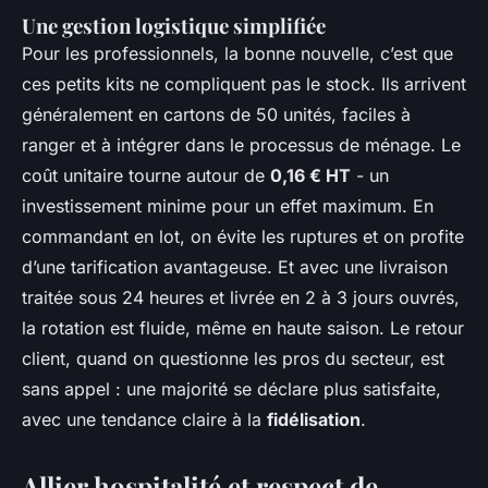
Une gestion logistique simplifiée
Pour les professionnels, la bonne nouvelle, c’est que
ces petits kits ne compliquent pas le stock. Ils arrivent
généralement en cartons de 50 unités, faciles à
ranger et à intégrer dans le processus de ménage. Le
coût unitaire tourne autour de
0,16 € HT
- un
investissement minime pour un effet maximum. En
commandant en lot, on évite les ruptures et on profite
d’une tarification avantageuse. Et avec une livraison
traitée sous 24 heures et livrée en 2 à 3 jours ouvrés,
la rotation est fluide, même en haute saison. Le retour
client, quand on questionne les pros du secteur, est
sans appel : une majorité se déclare plus satisfaite,
avec une tendance claire à la
fidélisation
.
Allier hospitalité et respect de