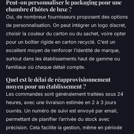
Peut-on personnaliser le packaging pour une
chambre d'hôtes de luxe ?
Oui, de nombreux fournisseurs proposent des options
de personnalisation. On peut intégrer un logo discret,
choisir la couleur du carton ou du sachet, voire opter
pour un boîtier rigide en carton recyclé. C’est un
excellent moyen de renforcer l’identité de marque,
surtout dans les établissements haut de gamme ou
familiaux où chaque détail compte.
Quel est le délai de réapprovisionnement
moyen pour un établissement ?
Les commandes sont généralement traitées sous 24
heures, avec une livraison estimée en 2 à 3 jours
ouvrés. Un numéro de suivi est envoyé par email,
permettant de planifier l’arrivée du stock avec
précision. Cela facilite la gestion, même en période