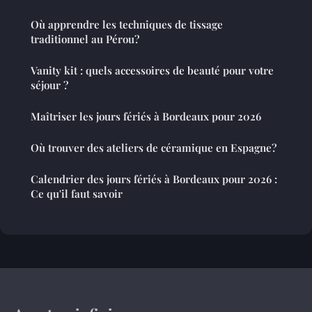
Où apprendre les techniques de tissage
traditionnel au Pérou?
Vanity kit : quels accessoires de beauté pour votre
séjour ?
Maîtriser les jours fériés à Bordeaux pour 2026
Où trouver des ateliers de céramique en Espagne?
Calendrier des jours fériés à Bordeaux pour 2026 :
Ce qu'il faut savoir