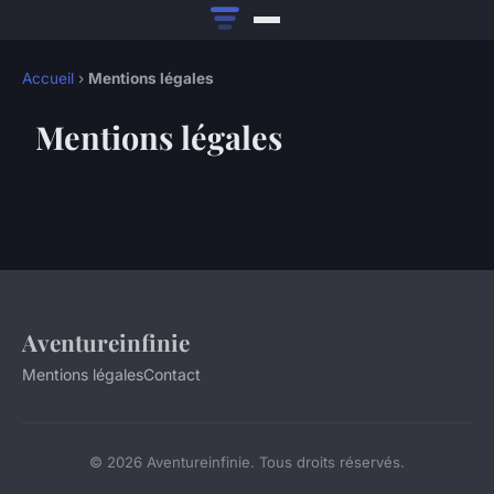
Accueil
›
Mentions légales
Mentions légales
Aventureinfinie
Mentions légales
Contact
© 2026 Aventureinfinie. Tous droits réservés.