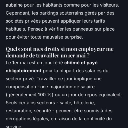
aubaine pour les habitants comme pour les visiteurs.
Cependant, les parkings souterrains gérés par des
sociétés privées peuvent appliquer leurs tarifs
habituels. Pensez à vérifier les panneaux sur place
pour éviter toute mauvaise surprise.
Quels sont mes droits si mon employeur me
demande de travailler un 1er mai ?
Le 1er mai est un jour férié
chômé et payé
obligatoirement
pour la plupart des salariés du
secteur privé. Travailler ce jour implique une
compensation : une majoration de salaire
(généralement 100 %) ou un jour de repos équivalent.
Seuls certains secteurs - santé, hôtellerie,
restauration, sécurité - peuvent être soumis à des
dérogations légales, en raison de la continuité du
service.