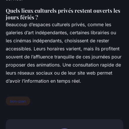
Quels lieux culturels privés restent ouverts les
jours fériés ?
Beaucoup d’espaces culturels privés, comme les
galeries d’art indépendantes, certaines librairies ou
les cinémas indépendants, choisissent de rester
accessibles. Leurs horaires varient, mais ils profitent
souvent de l’affluence tranquille de ces journées pour
proposer des animations. Une consultation rapide de
leurs réseaux sociaux ou de leur site web permet
d’avoir l’information en temps réel.
bon-plan