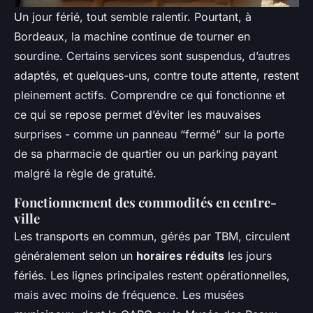
Un jour férié, tout semble ralentir. Pourtant, à
Bordeaux, la machine continue de tourner en
sourdine. Certains services sont suspendus, d’autres
adaptés, et quelques-uns, contre toute attente, restent
pleinement actifs. Comprendre ce qui fonctionne et
ce qui se repose permet d’éviter les mauvaises
surprises - comme un panneau “fermé” sur la porte
de sa pharmacie de quartier ou un parking payant
malgré la règle de gratuité.
Fonctionnement des commodités en centre-
ville
Les transports en commun, gérés par TBM, circulent
généralement selon un
horaires réduits
les jours
fériés. Les lignes principales restent opérationnelles,
mais avec moins de fréquence. Les musées