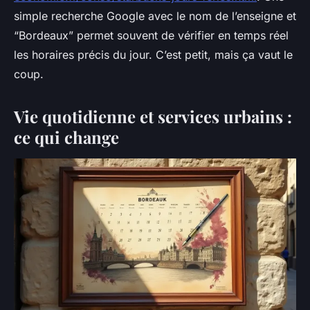
simple recherche Google avec le nom de l’enseigne et
“Bordeaux” permet souvent de vérifier en temps réel
les horaires précis du jour. C’est petit, mais ça vaut le
coup.
Vie quotidienne et services urbains :
ce qui change