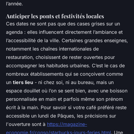
l’année.
Anticiper les ponts et festivités locales
Ces dates ne sont pas que des cases grises sur un
agenda : elles influencent directement l’ambiance et
l’accessibilité de la ville. Certaines grandes enseignes,
notamment les chaînes internationales de
restauration, choisissent de rester ouvertes pour
accompagner les habitudes urbaines. C’est le cas de
nombreux établissements qui se conçoivent comme
un
tiers lieu
- ni chez soi, ni au bureau, mais un
espace douillet où l’on se sent bien, avec une boisson
personnalisée en main et parfois même son prénom
écrit à la main. Pour savoir si votre café préféré reste
accessible un lundi de Pâques, les précisions sur
l'ouverture sont à
https://magazine-
economie.fr/conso/starbucks-jours-feries.html
. Une