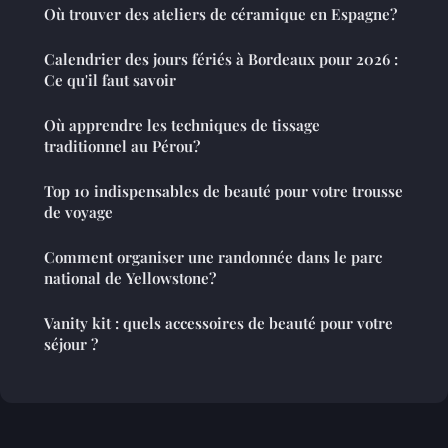
Où trouver des ateliers de céramique en Espagne?
Calendrier des jours fériés à Bordeaux pour 2026 :
Ce qu'il faut savoir
Où apprendre les techniques de tissage
traditionnel au Pérou?
Top 10 indispensables de beauté pour votre trousse
de voyage
Comment organiser une randonnée dans le parc
national de Yellowstone?
Vanity kit : quels accessoires de beauté pour votre
séjour ?