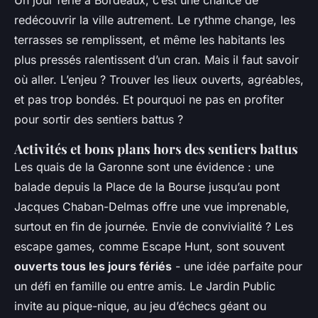
redécouvrir la ville autrement. Le rythme change, les
terrasses se remplissent, et même les habitants les
plus pressés ralentissent d’un cran. Mais il faut savoir
où aller. L’enjeu ? Trouver les lieux ouverts, agréables,
et pas trop bondés. Et pourquoi ne pas en profiter
pour sortir des sentiers battus ?
Activités et bons plans hors des sentiers battus
Les quais de la Garonne sont une évidence : une
balade depuis la Place de la Bourse jusqu’au pont
Jacques Chaban-Delmas offre une vue imprenable,
surtout en fin de journée. Envie de convivialité ? Les
escape games, comme Escape Hunt, sont souvent
ouverts tous les jours fériés
- une idée parfaite pour
un défi en famille ou entre amis. Le Jardin Public
invite au pique-nique, au jeu d’échecs géant ou