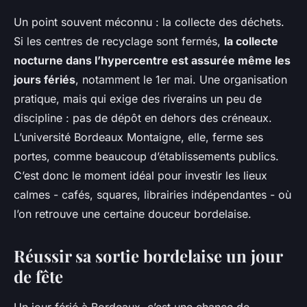
Un point souvent méconnu : la collecte des déchets.
Si les centres de recyclage sont fermés,
la collecte
nocturne dans l’hypercentre est assurée même les
jours fériés
, notamment le 1er mai. Une organisation
pratique, mais qui exige des riverains un peu de
discipline : pas de dépôt en dehors des créneaux.
L’université Bordeaux Montaigne, elle, ferme ses
portes, comme beaucoup d’établissements publics.
C’est donc le moment idéal pour investir les lieux
calmes - cafés, squares, librairies indépendantes - où
l’on retrouve une certaine douceur bordelaise.
Réussir sa sortie bordelaise un jour
de fête
Un jour férié à Bordeaux, c’est une chance de