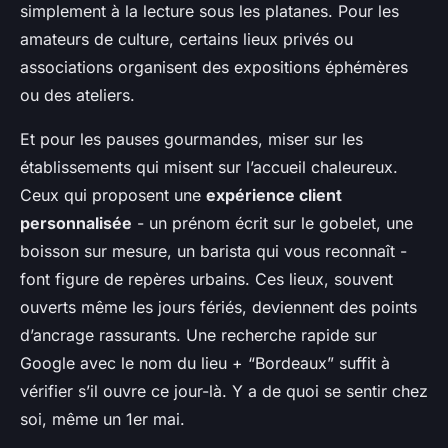
simplement à la lecture sous les platanes. Pour les
amateurs de culture, certains lieux privés ou
associations organisent des expositions éphémères
ou des ateliers.
Et pour les pauses gourmandes, miser sur les
établissements qui misent sur l’accueil chaleureux.
Ceux qui proposent une
expérience client
personnalisée
- un prénom écrit sur le gobelet, une
boisson sur mesure, un barista qui vous reconnaît -
font figure de repères urbains. Ces lieux, souvent
ouverts même les jours fériés, deviennent des points
d’ancrage rassurants. Une recherche rapide sur
Google avec le nom du lieu + “Bordeaux” suffit à
vérifier s’il ouvre ce jour-là. Y a de quoi se sentir chez
soi, même un 1er mai.