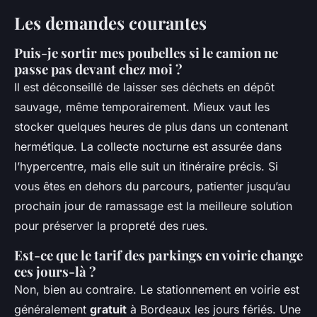
Les demandes courantes
Puis-je sortir mes poubelles si le camion ne
passe pas devant chez moi ?
Il est déconseillé de laisser ses déchets en dépôt
sauvage, même temporairement. Mieux vaut les
stocker quelques heures de plus dans un contenant
hermétique. La collecte nocturne est assurée dans
l’hypercentre, mais elle suit un itinéraire précis. Si
vous êtes en dehors du parcours, patienter jusqu’au
prochain jour de ramassage est la meilleure solution
pour préserver la propreté des rues.
Est-ce que le tarif des parkings en voirie change
ces jours-là ?
Non, bien au contraire. Le stationnement en voirie est
généralement
gratuit
à Bordeaux les jours fériés. Une