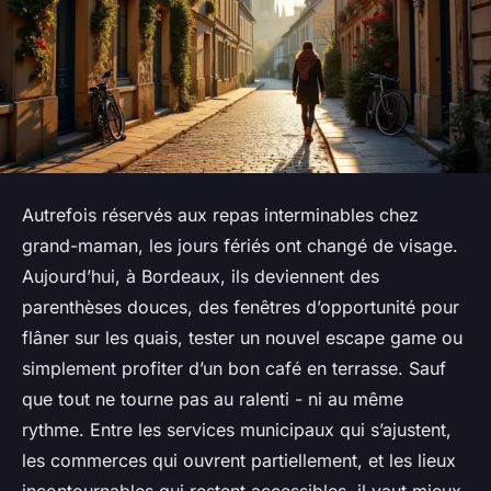
Autrefois réservés aux repas interminables chez
grand-maman, les jours fériés ont changé de visage.
Aujourd’hui, à Bordeaux, ils deviennent des
parenthèses douces, des fenêtres d’opportunité pour
flâner sur les quais, tester un nouvel escape game ou
simplement profiter d’un bon café en terrasse. Sauf
que tout ne tourne pas au ralenti - ni au même
rythme. Entre les services municipaux qui s’ajustent,
les commerces qui ouvrent partiellement, et les lieux