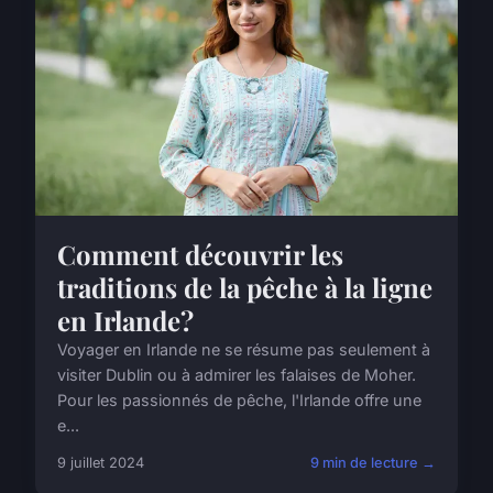
Comment découvrir les
traditions de la pêche à la ligne
en Irlande?
Voyager en Irlande ne se résume pas seulement à
visiter Dublin ou à admirer les falaises de Moher.
Pour les passionnés de pêche, l'Irlande offre une
e...
9 juillet 2024
9 min de lecture →