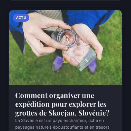
ACTU
Comment organiser une
expédition pour explorer les
grottes de Skocjan, Slovénie?
La Slovénie est un pays enchanteur, riche en
paysages naturels époustouflants et en trésors