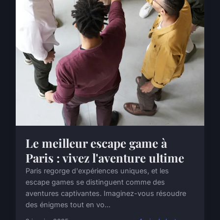
Le meilleur escape game à
Paris : vivez l'aventure ultime
Paris regorge d'expériences uniques, et les
escape games se distinguent comme des
aventures captivantes. Imaginez-vous résoudre
des énigmes tout en vo...