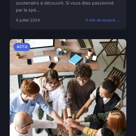
souterrains à découvrir. Si vous êtes passionné
par la spé...
9 juillet 2024
5 min de lecture →
ACTU