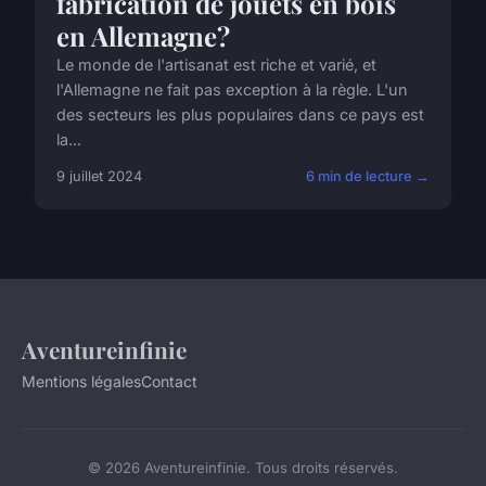
fabrication de jouets en bois
en Allemagne?
Le monde de l'artisanat est riche et varié, et
l'Allemagne ne fait pas exception à la règle. L'un
des secteurs les plus populaires dans ce pays est
la...
9 juillet 2024
6 min de lecture →
Aventureinfinie
Mentions légales
Contact
© 2026 Aventureinfinie. Tous droits réservés.