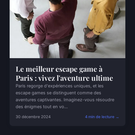
Le meilleur escape game à
Paris : vivez l'aventure ultime
Paris regorge d'expériences uniques, et les
escape games se distinguent comme des
aventures captivantes. Imaginez-vous résoudre
des énigmes tout en vo...
30 décembre 2024
4 min de lecture →