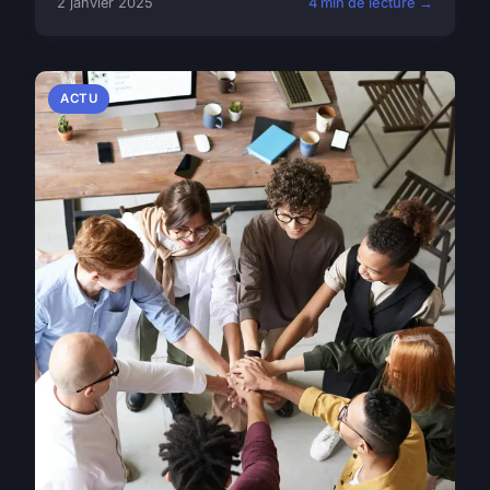
2 janvier 2025
4 min de lecture →
ACTU