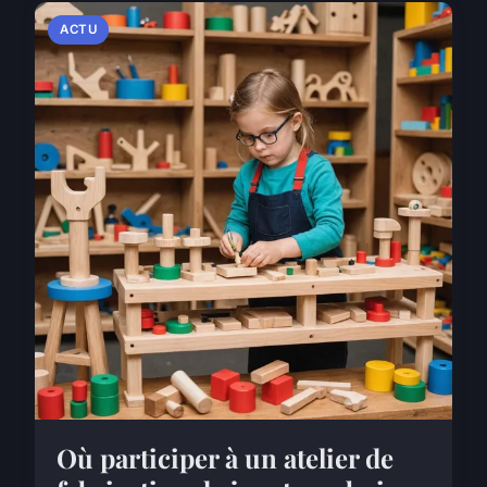
ACTU
Où participer à un atelier de