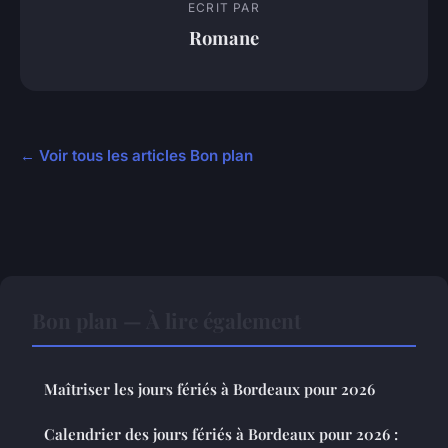
ECRIT PAR
Romane
← Voir tous les articles Bon plan
Bon plan — À lire également
Maîtriser les jours fériés à Bordeaux pour 2026
Calendrier des jours fériés à Bordeaux pour 2026 :