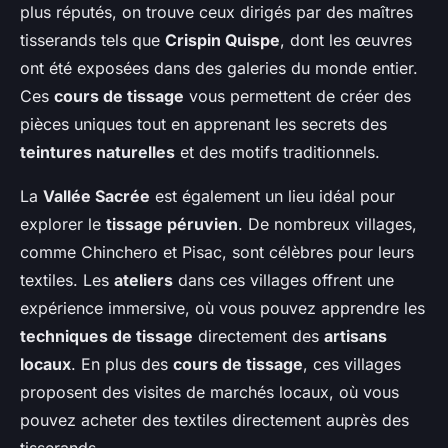
plus réputés, on trouve ceux dirigés par des maîtres
tisserands tels que
Crispin Quispe
, dont les œuvres
ont été exposées dans des galeries du monde entier.
Ces
cours de tissage
vous permettent de créer des
pièces uniques tout en apprenant les secrets des
teintures naturelles
et des motifs traditionnels.
La
Vallée Sacrée
est également un lieu idéal pour
explorer le
tissage péruvien
. De nombreux villages,
comme Chinchero et Pisac, sont célèbres pour leurs
textiles. Les
ateliers
dans ces villages offrent une
expérience immersive, où vous pouvez apprendre les
techniques de tissage
directement des
artisans
locaux
. En plus des
cours de tissage
, ces villages
proposent des visites de marchés locaux, où vous
pouvez acheter des textiles directement auprès des
tisserands.