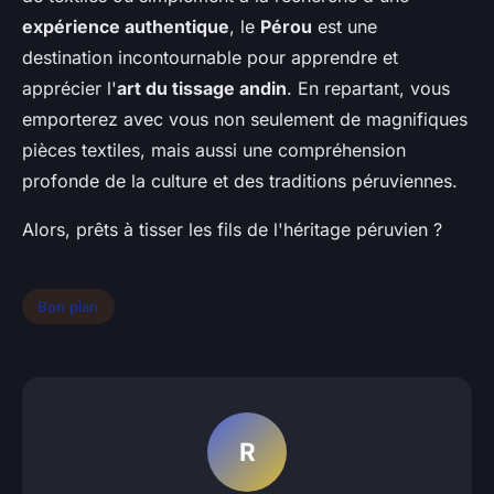
expérience authentique
, le
Pérou
est une
destination incontournable pour apprendre et
apprécier l'
art du tissage andin
. En repartant, vous
emporterez avec vous non seulement de magnifiques
pièces textiles, mais aussi une compréhension
profonde de la culture et des traditions péruviennes.
Alors, prêts à tisser les fils de l'héritage péruvien ?
Bon plan
R