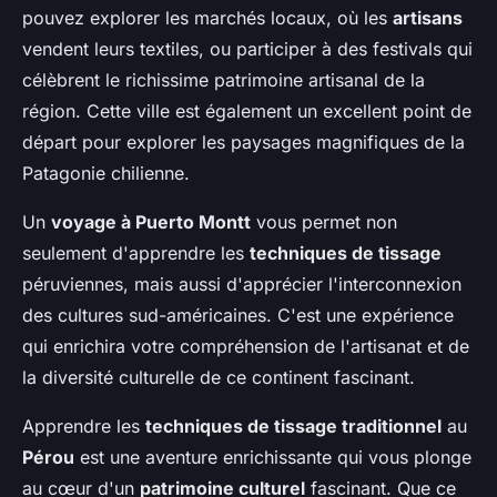
pouvez explorer les marchés locaux, où les
artisans
vendent leurs textiles, ou participer à des festivals qui
célèbrent le richissime patrimoine artisanal de la
région. Cette ville est également un excellent point de
départ pour explorer les paysages magnifiques de la
Patagonie chilienne.
Un
voyage à Puerto Montt
vous permet non
seulement d'apprendre les
techniques de tissage
péruviennes, mais aussi d'apprécier l'interconnexion
des cultures sud-américaines. C'est une expérience
qui enrichira votre compréhension de l'artisanat et de
la diversité culturelle de ce continent fascinant.
Apprendre les
techniques de tissage traditionnel
au
Pérou
est une aventure enrichissante qui vous plonge
au cœur d'un
patrimoine culturel
fascinant. Que ce