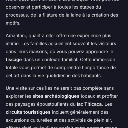
observer et participer à toutes les étapes du
processus, de la filature de la laine à la création des
motifs.
Amantani, quant à elle, offre une expérience plus
intime. Les familles accueillent souvent les visiteurs
dans leurs maisons, où vous pouvez apprendre le
tissage
dans un contexte familial. Cette immersion
totale vous permet de comprendre l'importance de
cet art dans la vie quotidienne des habitants.
Une visite sur ces îles ne serait pas complète sans
explorer les
sites archéologiques
locaux et profiter
des paysages époustouflants du
lac Titicaca
. Les
circuits touristiques
incluent généralement des
excursions culturelles et des activités de plein air,
offrant ainsi un équilibre parfait entre apprentissage