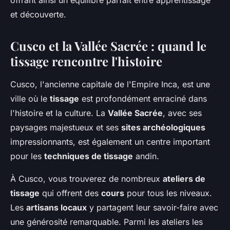
et découverte.
Cusco et la Vallée Sacrée : quand le
tissage rencontre l'histoire
Cusco, l'ancienne capitale de l'Empire Inca, est une
ville où le
tissage
est profondément enraciné dans
l'histoire et la culture. La
Vallée Sacrée
, avec ses
paysages majestueux et ses
sites archéologiques
impressionnants, est également un centre important
pour les
techniques de tissage
andin.
À Cusco, vous trouverez de nombreux
ateliers de
tissage
qui offrent des
cours
pour tous les niveaux.
Les
artisans locaux
y partagent leur savoir-faire avec
une générosité remarquable. Parmi les ateliers les