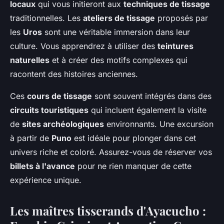
locaux
qui vous initieront aux
techniques de tissage
traditionnelles. Les
ateliers de tissage
proposés par
les
Uros
sont une véritable immersion dans leur
culture. Vous apprendrez à utiliser des
teintures
naturelles
et à créer des motifs complexes qui
racontent des histoires anciennes.
Ces
cours de tissage
sont souvent intégrés dans des
circuits touristiques
qui incluent également la visite
de
sites archéologiques
environnants. Une excursion
à partir de
Puno
est idéale pour plonger dans cet
univers riche et coloré. Assurez-vous de réserver vos
billets à l'avance
pour ne rien manquer de cette
expérience unique.
Les maîtres tisserands d'Ayacucho :