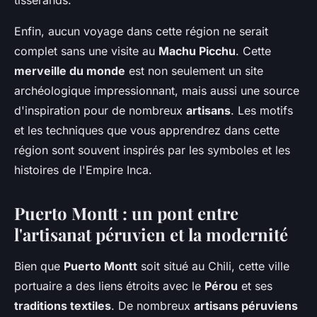
Enfin, aucun voyage dans cette région ne serait
complet sans une visite au
Machu Picchu
. Cette
merveille du monde
est non seulement un site
archéologique impressionnant, mais aussi une source
d'inspiration pour de nombreux
artisans
. Les motifs
et les techniques que vous apprendrez dans cette
région sont souvent inspirés par les symboles et les
histoires de l'Empire Inca.
Puerto Montt : un pont entre
l'artisanat péruvien et la modernité
Bien que
Puerto Montt
soit situé au Chili, cette ville
portuaire a des liens étroits avec le
Pérou
et ses
traditions textiles
. De nombreux
artisans péruviens