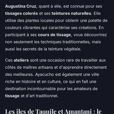
Augustina Cruz
, quant à elle, est connue pour ses
tissages colorés
et ses
teintures naturelles
. Elle
utilise des plantes locales pour obtenir une palette de
couleurs vibrantes qui caractérise ses créations. En
participant à ses
cours de tissage
, vous découvrirez
non seulement les techniques traditionnelles, mais
aussi les secrets de la teinture végétale.
Ces
ateliers
sont une occasion rare de travailler aux
côtés de maîtres artisans et d'apprendre directement
des meilleures. Ayacucho est également une ville
riche en histoire et en culture, ce qui en fait une
destination incontournable pour les amateurs de
tissage
et d'art traditionnel.
Les îles de Taquile et Amantani : le