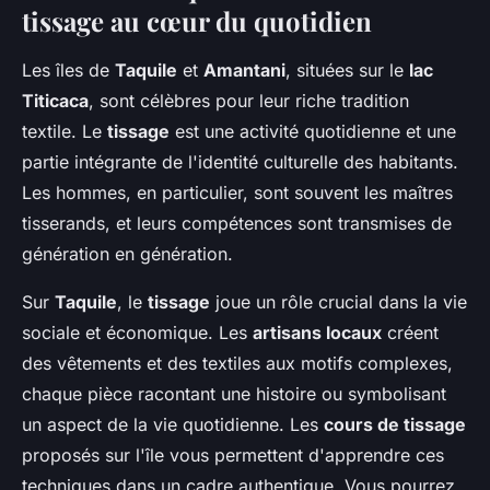
tissage au cœur du quotidien
Les îles de
Taquile
et
Amantani
, situées sur le
lac
Titicaca
, sont célèbres pour leur riche tradition
textile. Le
tissage
est une activité quotidienne et une
partie intégrante de l'identité culturelle des habitants.
Les hommes, en particulier, sont souvent les maîtres
tisserands, et leurs compétences sont transmises de
génération en génération.
Sur
Taquile
, le
tissage
joue un rôle crucial dans la vie
sociale et économique. Les
artisans locaux
créent
des vêtements et des textiles aux motifs complexes,
chaque pièce racontant une histoire ou symbolisant
un aspect de la vie quotidienne. Les
cours de tissage
proposés sur l'île vous permettent d'apprendre ces
techniques dans un cadre authentique. Vous pourrez