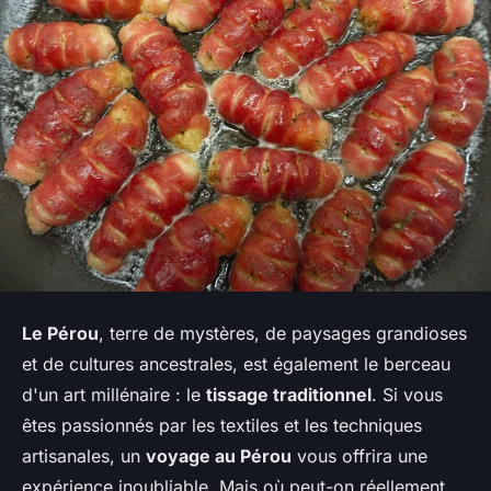
Le Pérou
, terre de mystères, de paysages grandioses
et de cultures ancestrales, est également le berceau
d'un art millénaire : le
tissage traditionnel
. Si vous
êtes passionnés par les textiles et les techniques
artisanales, un
voyage au Pérou
vous offrira une
expérience inoubliable. Mais où peut-on réellement