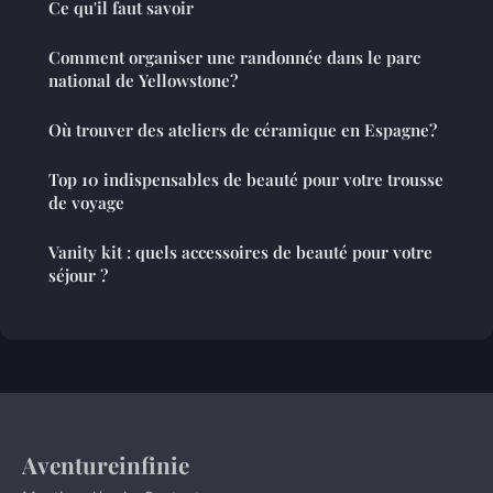
Ce qu'il faut savoir
Comment organiser une randonnée dans le parc
national de Yellowstone?
Où trouver des ateliers de céramique en Espagne?
Top 10 indispensables de beauté pour votre trousse
de voyage
Vanity kit : quels accessoires de beauté pour votre
séjour ?
Aventureinfinie