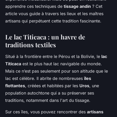
apprendre ces techniques de
tissage andin
? Cet
article vous guide à travers les lieux et les maîtres
artisans qui perpétuent cette tradition fascinante.
Le lac Titicaca : un havre de
traditions textiles
Situé à la frontière entre le Pérou et la Bolivie, le
lac
Titicaca
est le plus haut lac navigable du monde.
Mais ce n’est pas seulement pour son altitude que le
lac est célèbre. Il abrite de nombreuses
îles
flottantes
, créées et habitées par les
Uros
, une
population autochtone qui a su préserver ses
traditions, notamment dans l'art du tissage.
Sur ces îles, vous pouvez rencontrer des
artisans