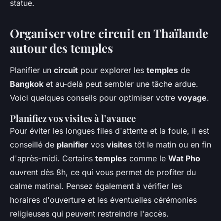
statue.
Organiser votre circuit en Thaïlande
autour des temples
Planifier un
circuit
pour explorer les
temples
de
Bangkok
et au-delà peut sembler une tâche ardue.
Voici quelques conseils pour optimiser votre
voyage
.
Planifiez vos visites à l’avance
Pour éviter les longues files d'attente et la foule, il est
conseillé de
planifier
vos
visites
tôt le matin ou en fin
d'après-midi. Certains
temples
comme le
Wat Pho
ouvrent dès 8h, ce qui vous permet de profiter du
calme matinal. Pensez également à vérifier les
horaires d'ouverture et les éventuelles cérémonies
religieuses qui peuvent restreindre l'accès.