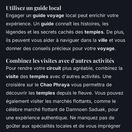
Utilisez un guide local
Engager un
guide voyage
local peut enrichir votre
expérience. Un
guide
connaît les histoires, les
légendes et les secrets cachés des
temples
. De plus,
ils peuvent vous aider à naviguer dans la
ville
et vous
donner des conseils précieux pour votre
voyage
.
Combinez les visites avec d’autres activités
Pour rendre votre
circuit
plus agréable, combinez la
visite
des
temples
avec d'autres activités. Une
croisière sur le
Chao Phraya
vous permettra de
découvrir les
temples
depuis le fleuve. Vous pouvez
également visiter les marchés flottants, comme le
célèbre marché flottant de Damnoen Saduak, pour
une expérience authentique. Ne manquez pas de
goûter aux spécialités locales et de vous imprégner