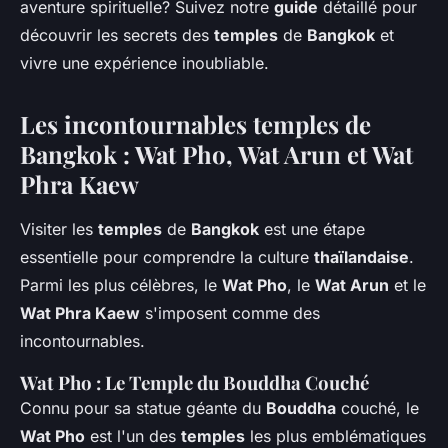
aventure spirituelle? Suivez notre
guide
détaillé pour
découvrir les secrets des
temples
de
Bangkok
et
vivre une expérience inoubliable.
Les incontournables temples de
Bangkok : Wat Pho, Wat Arun et Wat
Phra Kaew
Visiter les
temples
de
Bangkok
est une étape
essentielle pour comprendre la culture
thaïlandaise
.
Parmi les plus célèbres, le
Wat Pho
, le
Wat Arun
et le
Wat Phra Kaew
s'imposent comme des
incontournables.
Wat Pho : Le Temple du Bouddha Couché
Connu pour sa statue géante du
Bouddha
couché, le
Wat Pho
est l'un des
temples
les plus emblématiques