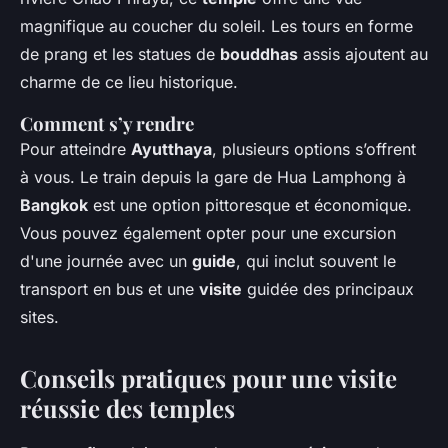
magnifique au coucher du soleil. Les tours en forme
de prang et les statues de
bouddhas
assis ajoutent au
charme de ce lieu historique.
Comment s’y rendre
Pour atteindre
Ayutthaya
, plusieurs options s’offrent
à vous. Le train depuis la gare de Hua Lamphong à
Bangkok
est une option pittoresque et économique.
Vous pouvez également opter pour une excursion
d'une journée avec un
guide
, qui inclut souvent le
transport en bus et une
visite
guidée des principaux
sites.
Conseils pratiques pour une visite
réussie des temples