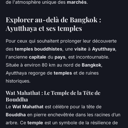
de l'atmosphère unique des
marchés
.
Explorer au-delà de Bangkok :
Ayutthaya et ses temples
Pour ceux qui souhaitent prolonger leur découverte
des
temples bouddhistes
, une
visite
à
Ayutthaya
,
l'ancienne
capitale
du
pays
, est incontournable.
Située à environ 80 km au nord de
Bangkok
,
Ayutthaya regorge de
temples
et de ruines
historiques.
Wat Mahathat : Le Temple de la Tête de
Bouddha
Le
Wat Mahathat
est célèbre pour la tête de
Bouddha
en pierre enchevêtrée dans les racines d’un
arbre. Ce
temple
est un symbole de la résilience de