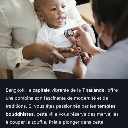
Bangkok, la
capitale
vibrante de la
Thaïlande
, offre
une combinaison fascinante de modernité et de
traditions. Si vous êtes passionnés par les
temples
bouddhistes
, cette ville vous réserve des merveilles
à couper le souffle. Prêt à plonger dans cette