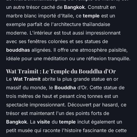
un autre trésor caché de
Bangkok
. Construit en
marbre blanc importé d'Italie, ce
temple
est un
exemple parfait de l'architecture thaïlandaise
moderne. L'intérieur est tout aussi impressionnant
avec ses fenêtres colorées et ses statues de
bouddhas
alignées. Il offre une atmosphère paisible,
idéale pour une méditation ou une réflexion tranquille.
Wat Traimit : Le Temple du Bouddha d’Or
Le
Wat Traimit
abrite la plus grande statue en or
massif du monde, le
Bouddha
d’Or. Cette statue de
trois mètres de haut et pesant cinq tonnes est un
spectacle impressionnant. Découvert par hasard, ce
trésor est maintenant l'un des points forts de
Bangkok
. La
visite
du
temple
inclut également un
petit musée qui raconte l'histoire fascinante de cette