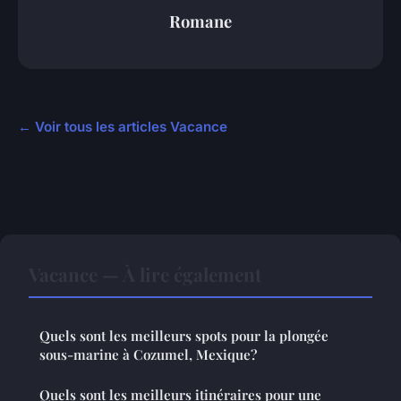
Romane
← Voir tous les articles Vacance
Vacance — À lire également
Quels sont les meilleurs spots pour la plongée
sous-marine à Cozumel, Mexique?
Quels sont les meilleurs itinéraires pour une