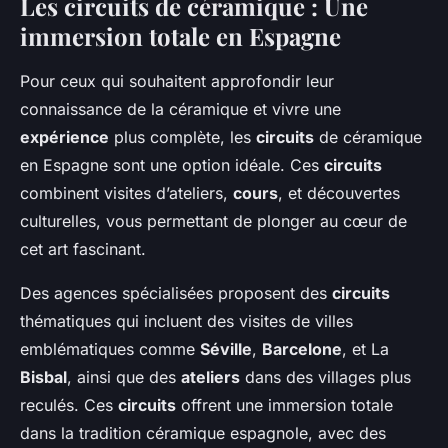
Les circuits de céramique : Une
immersion totale en Espagne
Pour ceux qui souhaitent approfondir leur
connaissance de la céramique et vivre une
expérience
plus complète, les
circuits
de céramique
en Espagne sont une option idéale. Ces
circuits
combinent visites d’ateliers,
cours
, et découvertes
culturelles, vous permettant de plonger au cœur de
cet art fascinant.
Des agences spécialisées proposent des
circuits
thématiques qui incluent des visites de villes
emblématiques comme
Séville
,
Barcelone
, et La
Bisbal
, ainsi que des
ateliers
dans des villages plus
reculés. Ces
circuits
offrent une immersion totale
dans la tradition céramique espagnole, avec des