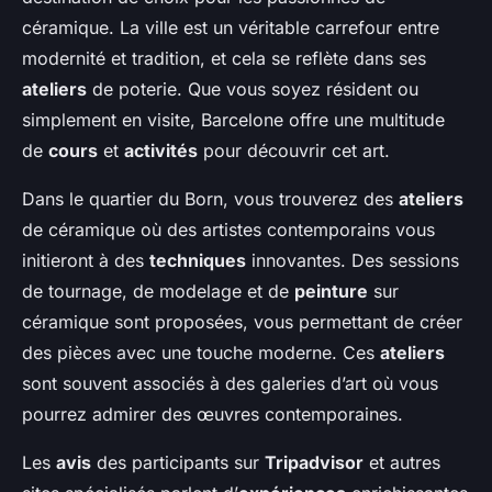
céramique. La ville est un véritable carrefour entre
modernité et tradition, et cela se reflète dans ses
ateliers
de poterie. Que vous soyez résident ou
simplement en visite, Barcelone offre une multitude
de
cours
et
activités
pour découvrir cet art.
Dans le quartier du Born, vous trouverez des
ateliers
de céramique où des artistes contemporains vous
initieront à des
techniques
innovantes. Des sessions
de tournage, de modelage et de
peinture
sur
céramique sont proposées, vous permettant de créer
des pièces avec une touche moderne. Ces
ateliers
sont souvent associés à des galeries d’art où vous
pourrez admirer des œuvres contemporaines.
Les
avis
des participants sur
Tripadvisor
et autres