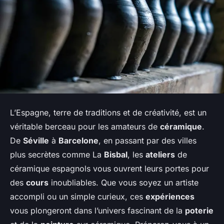
L’Espagne, terre de traditions et de créativité, est un
véritable berceau pour les amateurs de
céramique
.
De
Séville
à
Barcelone
, en passant par des villes
plus secrètes comme La
Bisbal
, les
ateliers
de
céramique espagnols vous ouvrent leurs portes pour
des
cours
inoubliables. Que vous soyez un artiste
accompli ou un simple curieux, ces
expériences
vous plongeront dans l’univers fascinant de la
poterie