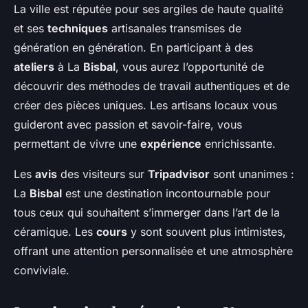
La ville est réputée pour ses argiles de haute qualité
et ses
techniques
artisanales transmises de
génération en génération. En participant à des
ateliers
à La
Bisbal
, vous aurez l’opportunité de
découvrir des méthodes de travail authentiques et de
créer des pièces uniques. Les artisans locaux vous
guideront avec passion et savoir-faire, vous
permettant de vivre une
expérience
enrichissante.
Les
avis
des visiteurs sur
Tripadvisor
sont unanimes :
La
Bisbal
est une destination incontournable pour
tous ceux qui souhaitent s’immerger dans l’art de la
céramique. Les
cours
y sont souvent plus intimistes,
offrant une attention personnalisée et une atmosphère
conviviale.