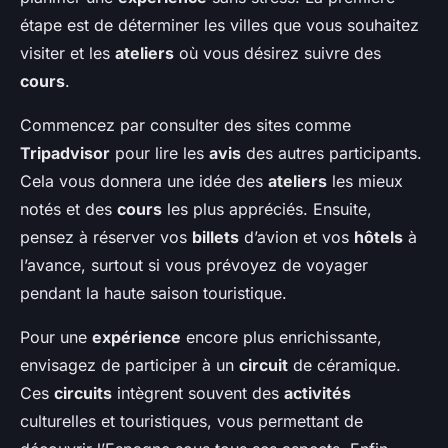
étape est de déterminer les villes que vous souhaitez
visiter et les
ateliers
où vous désirez suivre des
cours
.
Commencez par consulter des sites comme
Tripadvisor
pour lire les
avis
des autres participants.
Cela vous donnera une idée des
ateliers
les mieux
notés et des
cours
les plus appréciés. Ensuite,
pensez à réserver vos
billets
d’avion et vos
hôtels
à
l’avance, surtout si vous prévoyez de voyager
pendant la haute saison touristique.
Pour une
expérience
encore plus enrichissante,
envisagez de participer à un
circuit
de céramique.
Ces
circuits
intègrent souvent des
activités
culturelles et touristiques, vous permettant de