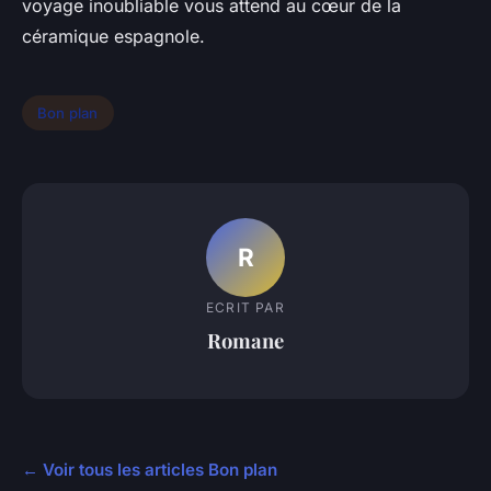
voyage inoubliable vous attend au cœur de la
céramique espagnole.
Bon plan
R
ECRIT PAR
Romane
← Voir tous les articles Bon plan