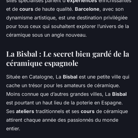
sites spécialisés parlent d’
expériences
enrichissantes
et de
cours
de haute qualité.
Barcelone
, avec son
dynamisme artistique, est une destination privilégiée
pour tous ceux qui souhaitent explorer l’univers de la
céramique sous un angle nouveau.
La Bisbal : Le secret bien gardé de la
céramique espagnole
Située en Catalogne, La
Bisbal
est une petite ville qui
cache un trésor pour les amateurs de céramique.
Moins connue que d’autres grandes villes, La
Bisbal
est pourtant un haut lieu de la poterie en Espagne.
Ses
ateliers
traditionnels et ses
cours
de céramique
attirent chaque année des passionnés du monde
entier.