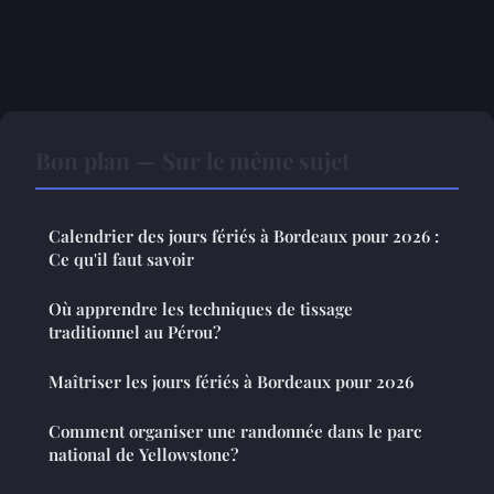
Bon plan — Sur le même sujet
Calendrier des jours fériés à Bordeaux pour 2026 :
Ce qu'il faut savoir
Où apprendre les techniques de tissage
traditionnel au Pérou?
Maîtriser les jours fériés à Bordeaux pour 2026
Comment organiser une randonnée dans le parc
national de Yellowstone?