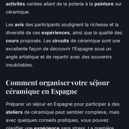
activités
variées allant de la poterie à la
peinture
sur
céramique.
Les
avis
des participants soulignent la richesse et la
diversité de ces
expériences
, ainsi que la qualité des
cours
proposés. Les
circuits
de céramique sont une
excellente façon de découvrir l’Espagne sous un
angle artistique et de repartir avec des souvenirs
inoubliables.
Comment organiser votre séjour
céramique en Espagne
Préparer un séjour en Espagne pour participer à des
ateliers
de céramique peut sembler complexe, mais
avec quelques conseils pratiques, vous pouvez
planifier une
expérience
sans stress. La première