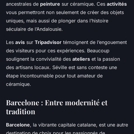
ancestrales de
peinture
sur céramique. Ces
activités
vous permettront non seulement de créer des objets
uniques, mais aussi de plonger dans l’histoire
séculaire de l’Andalousie.
Les
avis
sur
Tripadvisor
témoignent de l’engouement
des visiteurs pour ces expériences. Beaucoup
soulignent la convivialité des
ateliers
et la passion
des artisans locaux. Séville est sans conteste une
étape incontournable pour tout amateur de
céramique.
Barcelone : Entre modernité et
tradition
Barcelone
, la vibrante capitale catalane, est une autre
destination de choix pour les passionnés de